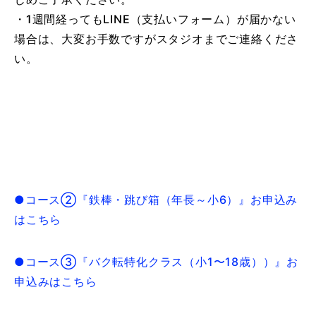
・1週間経ってもLINE（支払いフォーム）が届かない
場合は、大変お手数ですがスタジオまでご連絡くださ
い。
●コース②『鉄棒・跳び箱（年長～小6）』お申込み
はこちら
●コース③『バク転特化クラス（小1〜18歳））』お
申込みはこちら