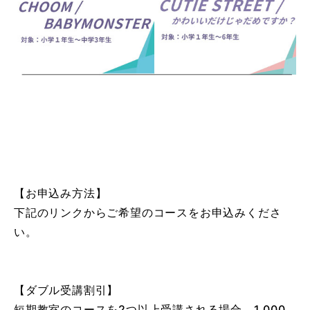
【お申込み方法】
下記のリンクからご希望のコースをお申込みくださ
い。
【ダブル受講割引】
短期教室のコースを2つ以上受講される場合、1,000