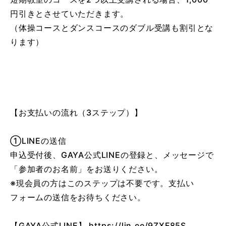
円引きとさせていただきます。
（体操コースとダンスコースのダブル受講も割引とな
ります）
【お支払いの流れ（3ステップ）】
①LINEの送信
申込受付後、GAYA公式LINEの登録と、メッセージで
「参加者のお名前」をお送りください。
※現会員の方はこのステップは不要です。支払い
フォームの送信をお待ちください。
【GAYA公式LINE】 https://lin.ee/9ZXF85S