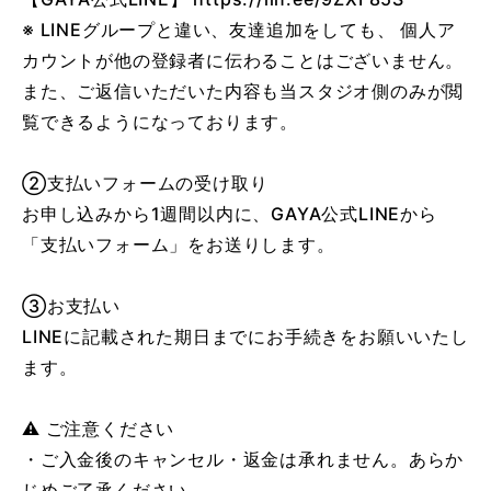
※ LINEグループと違い、友達追加をしても、 個人ア
カウントが他の登録者に伝わることはございません。
また、ご返信いただいた内容も当スタジオ側のみが閲
覧できるようになっております。
②支払いフォームの受け取り
お申し込みから1週間以内に、GAYA公式LINEから
「支払いフォーム」をお送りします。
③お支払い
LINEに記載された期日までにお手続きをお願いいたし
ます。
⚠️ ご注意ください
・ご入金後のキャンセル・返金は承れません。あらか
じめご了承ください。